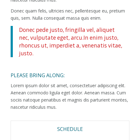
Donec quam felis, ultricies nec, pellentesque eu, pretium
quis, sem. Nulla consequat massa quis enim.
Donec pede justo, fringilla vel, aliquet
nec, vulputate eget, arcu.In enim justo,
rhoncus ut, imperdiet a, venenatis vitae,
justo.
PLEASE BRING ALONG
:
Lorem ipsum dolor sit amet, consectetuer adipiscing elit.
Aenean commodo ligula eget dolor. Aenean massa. Cum
sociis natoque penatibus et magnis dis parturient montes,
nascetur ridiculus mus.
SCHEDULE