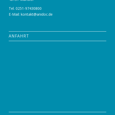
Tel. 0251-97430800
E-Mail:
kontakt@anidoc.de
ANFAHRT