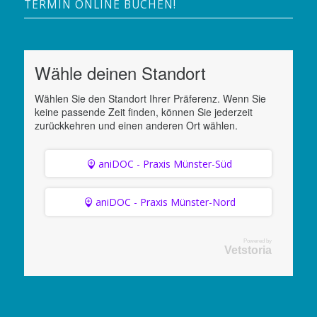
TERMIN ONLINE BUCHEN!
Wähle deinen Standort
Wählen Sie den Standort Ihrer Präferenz. Wenn Sie
keine passende Zeit finden, können Sie jederzeit
zurückkehren und einen anderen Ort wählen.
aniDOC - Praxis Münster-Süd
aniDOC - Praxis Münster-Nord
Powered by
Vetstoria