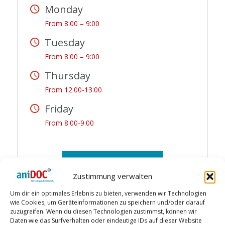
Monday
From 8:00 – 9:00
Tuesday
From 8:00 – 9:00
Thursday
From 12:00-13:00
Friday
From 8:00-9:00
SIGN UP
Zustimmung verwalten
Um dir ein optimales Erlebnis zu bieten, verwenden wir Technologien
wie Cookies, um Geräteinformationen zu speichern und/oder darauf
zuzugreifen. Wenn du diesen Technologien zustimmst, können wir
COACH
Daten wie das Surfverhalten oder eindeutige IDs auf dieser Website